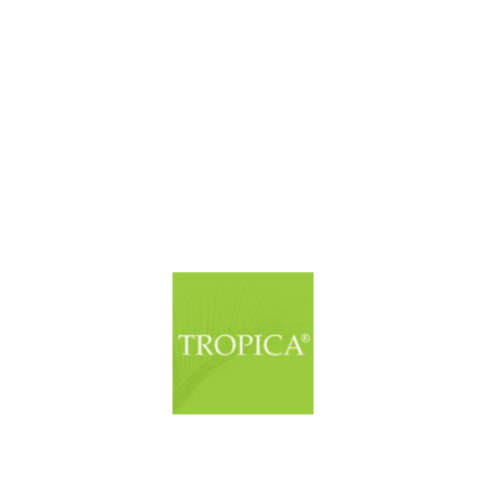
© Copyright. Alle Rechte vorbehalten.