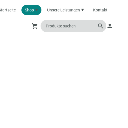
Startseite
Shop
Unsere Leistungen
Kontakt